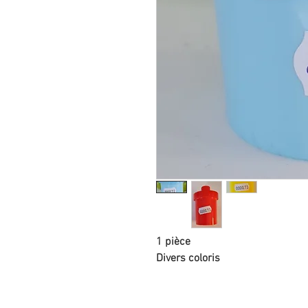
1 pièce
Divers coloris