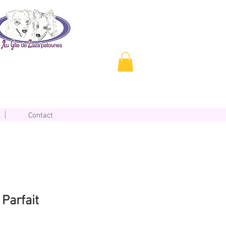
Contact
 Parfait