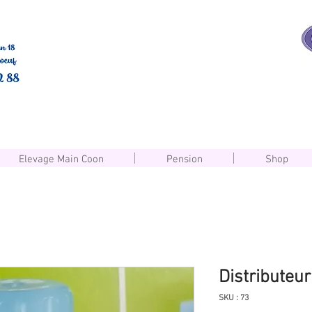
Elevage Main Coon
Pension
Shop
Distributeur
SKU : 73