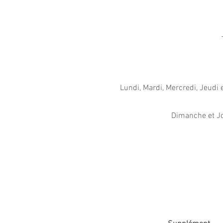
Lundi, Mardi, Mercredi, Jeudi 
Dimanche et Jo