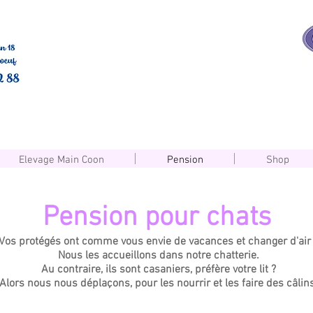
Elevage Main Coon
Pension
Shop
Pension pour chats
Vos protégés ont comme vous envie de vacances et changer d'air
Nous les accueillons dans notre chatterie.​
Au contraire, ils sont casaniers, préfère votre lit ?
Alors nous nous déplaçons, pour les nourrir et les faire des câlin